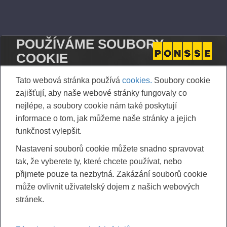
POUŽÍVÁME SOUBORY
COOKIE
Tato webová stránka používá
cookies.
Soubory cookie
zajišťují, aby naše webové stránky fungovaly co
nejlépe, a soubory cookie nám také poskytují
informace o tom, jak můžeme naše stránky a jejich
funkčnost vylepšit.
Nastavení souborů cookie můžete snadno spravovat
tak, že vyberete ty, které chcete používat, nebo
přijmete pouze ta nezbytná. Zakázání souborů cookie
může ovlivnit uživatelský dojem z našich webových
stránek.