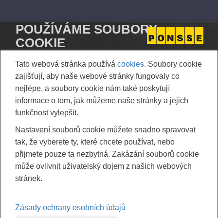
DK].pdf
POUŽÍVÁME SOUBORY
COOKIE
Tato webová stránka používá
cookies.
Soubory cookie
zajišťují, aby naše webové stránky fungovaly co
nejlépe, a soubory cookie nám také poskytují
informace o tom, jak můžeme naše stránky a jejich
funkčnost vylepšit.
Nastavení souborů cookie můžete snadno spravovat
tak, že vyberete ty, které chcete používat, nebo
přijmete pouze ta nezbytná. Zakázání souborů cookie
může ovlivnit uživatelský dojem z našich webových
stránek.
Zásady ochrany osobních údajů