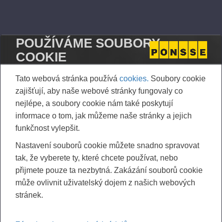
POUŽÍVÁME SOUBORY
COOKIE
Tato webová stránka používá
cookies.
Soubory cookie
zajišťují, aby naše webové stránky fungovaly co
nejlépe, a soubory cookie nám také poskytují
informace o tom, jak můžeme naše stránky a jejich
funkčnost vylepšit.
Nastavení souborů cookie můžete snadno spravovat
tak, že vyberete ty, které chcete používat, nebo
přijmete pouze ta nezbytná. Zakázání souborů cookie
může ovlivnit uživatelský dojem z našich webových
stránek.