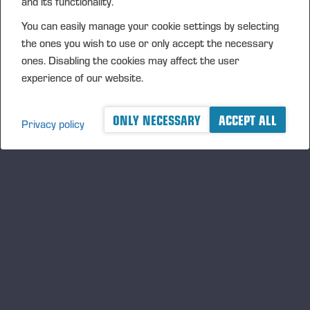
and its functionality.
You can easily manage your cookie settings by selecting
the ones you wish to use or only accept the necessary
ones. Disabling the cookies may affect the user
experience of our website.
ONLY NECESSARY
ACCEPT ALL
Privacy policy
DOKUMENT