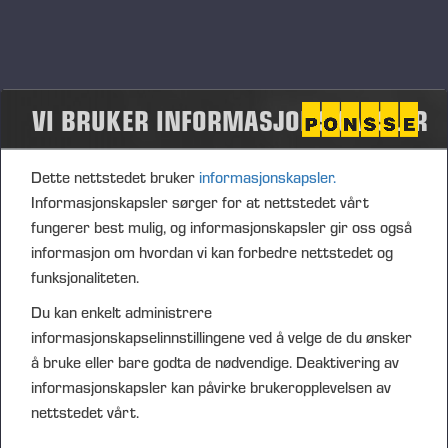
VI BRUKER INFORMASJONSKAPSLER
Dette nettstedet bruker
informasjonskapsler.
Informasjonskapsler sørger for at nettstedet vårt
fungerer best mulig, og informasjonskapsler gir oss også
informasjon om hvordan vi kan forbedre nettstedet og
funksjonaliteten.
Du kan enkelt administrere
informasjonskapselinnstillingene ved å velge de du ønsker
å bruke eller bare godta de nødvendige. Deaktivering av
informasjonskapsler kan påvirke brukeropplevelsen av
nettstedet vårt.