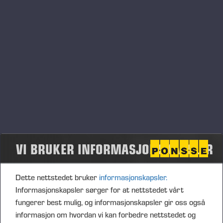
VI ER TIL FOR VÅRE KUNDER
VI BRUKER INFORMASJONSKAPSLER
Dette nettstedet bruker
informasjonskapsler.
Informasjonskapsler sørger for at nettstedet vårt
fungerer best mulig, og informasjonskapsler gir oss også
informasjon om hvordan vi kan forbedre nettstedet og